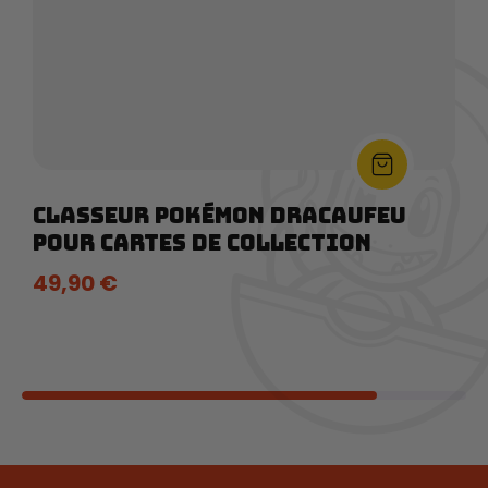
Classeur Pokémon Dracaufeu
Pour Cartes De Collection
49,90
€