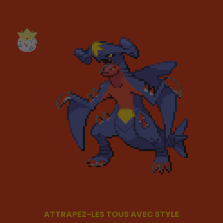
ATTRAPEZ-LES TOUS AVEC STYLE