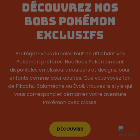
DÉCOUVREZ NOS
BOBS POKÉMON
EXCLUSIFS
Protégez-vous du soleil tout en affichant vos
Pokémon préférés. Nos Bobs Pokémon sont
disponibles en plusieurs couleurs et designs, pour
enfants comme pour adultes. Que vous soyez fan
de Pikachu, Salamèche ou Évoli, trouvez le style qui
vous correspond et démarrez votre aventure
Pokémon avec classe.
DÉCOUVRIR