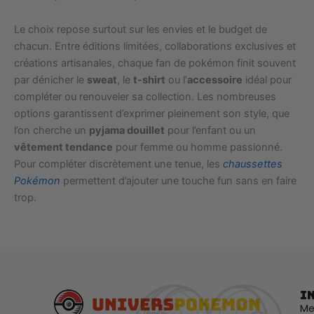
Le choix repose surtout sur les envies et le budget de
chacun. Entre éditions limitées, collaborations exclusives et
créations artisanales, chaque fan de pokémon finit souvent
par dénicher le
sweat
, le
t-shirt
ou l’
accessoire
idéal pour
compléter ou renouveler sa collection. Les nombreuses
options garantissent d’exprimer pleinement son style, que
l’on cherche un
pyjama douillet
pour l’enfant ou un
vêtement tendance
pour femme ou homme passionné.
Pour compléter discrètement une tenue, les
chaussettes
Pokémon
permettent d’ajouter une touche fun sans en faire
trop.
I
Me