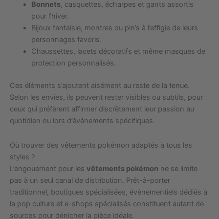
Bonnets
, casquettes, écharpes et gants assortis
pour l’hiver.
Bijoux fantaisie, montres ou pin’s à l’effigie de leurs
personnages favoris.
Chaussettes, lacets décoratifs et même masques de
protection personnalisés.
Ces éléments s’ajoutent aisément au reste de la tenue.
Selon les envies, ils peuvent rester visibles ou subtils, pour
ceux qui préfèrent affirmer discrètement leur passion au
quotidien ou lors d’événements spécifiques.
Où trouver des vêtements pokémon adaptés à tous les
styles ?
L’engouement pour les
vêtements pokémon
ne se limite
pas à un seul canal de distribution. Prêt-à-porter
traditionnel, boutiques spécialisées, événementiels dédiés à
la pop culture et e-shops spécialisés constituent autant de
sources pour dénicher la pièce idéale.