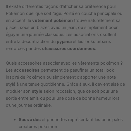
Il existe différentes façons d’afficher sa préférence pour
Pokémon quel que soit l’âge. Porté en couche principale ou
en accent, le
vêtement pokémon
trouve naturellement sa
place : sous un blazer, avec un jean, ou simplement pour
égayer une journée classique. Les associations oscillent
entre la décontraction du
pyjama
et les looks urbains
renforcés par des
chaussures coordonnées
.
Quels accessoires associer avec les vêtements pokémon ?
Les
accessoires
permettent de peaufiner un total look
inspiré de Pokémon ou simplement d’apporter une note
stylé à une tenue quotidienne. Grâce à eux, il devient aisé de
moduler son
style
selon l’occasion, que ce soit pour une
sortie entre amis ou pour une dose de bonne humeur lors
d’une journée ordinaire.
Sacs à dos
et pochettes représentant les principales
créatures pokémon.