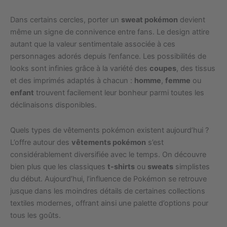
Dans certains cercles, porter un
sweat pokémon
devient
même un signe de connivence entre fans. Le design attire
autant que la valeur sentimentale associée à ces
personnages adorés depuis l’enfance. Les possibilités de
looks sont infinies grâce à la variété des
coupes
, des tissus
et des imprimés adaptés à chacun :
homme
,
femme
ou
enfant
trouvent facilement leur bonheur parmi toutes les
déclinaisons disponibles.
Quels types de vêtements pokémon existent aujourd’hui ?
L’offre autour des
vêtements pokémon
s’est
considérablement diversifiée avec le temps. On découvre
bien plus que les classiques
t-shirts
ou
sweats
simplistes
du début. Aujourd’hui, l’influence de Pokémon se retrouve
jusque dans les moindres détails de certaines collections
textiles modernes, offrant ainsi une palette d’options pour
tous les goûts.