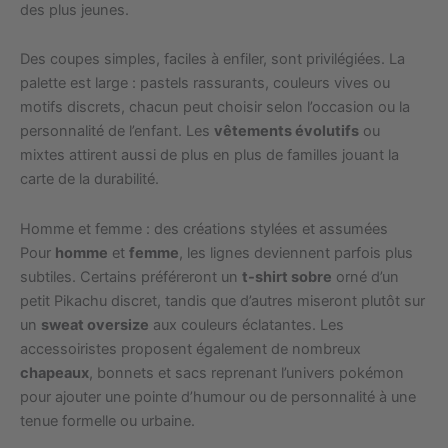
des plus jeunes.
Des coupes simples, faciles à enfiler, sont privilégiées. La
palette est large : pastels rassurants, couleurs vives ou
motifs discrets, chacun peut choisir selon l’occasion ou la
personnalité de l’enfant. Les
vêtements évolutifs
ou
mixtes attirent aussi de plus en plus de familles jouant la
carte de la durabilité.
Homme et femme : des créations stylées et assumées
Pour
homme
et
femme
, les lignes deviennent parfois plus
subtiles. Certains préféreront un
t-shirt sobre
orné d’un
petit Pikachu discret, tandis que d’autres miseront plutôt sur
un
sweat oversize
aux couleurs éclatantes. Les
accessoiristes proposent également de nombreux
chapeaux
, bonnets et sacs reprenant l’univers pokémon
pour ajouter une pointe d’humour ou de personnalité à une
tenue formelle ou urbaine.