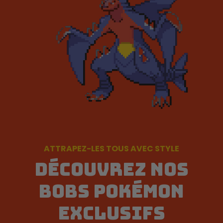
ATTRAPEZ-LES TOUS AVEC STYLE
DÉCOUVREZ NOS
BOBS POKÉMON
EXCLUSIFS