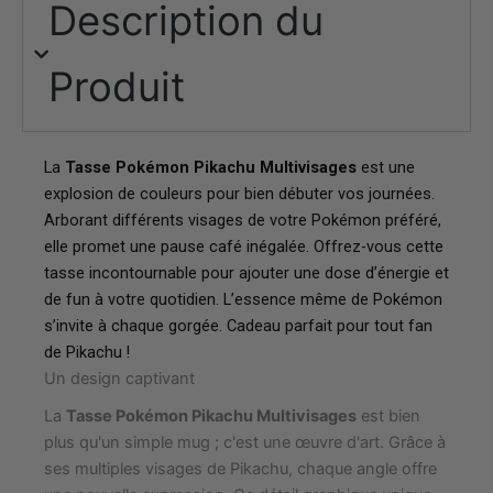
Description du
Produit
La
Tasse Pokémon Pikachu Multivisages
est une
explosion de couleurs pour bien débuter vos journées.
Arborant différents visages de votre Pokémon préféré,
elle promet une pause café inégalée. Offrez-vous cette
tasse incontournable pour ajouter une dose d’énergie et
de fun à votre quotidien. L’essence même de Pokémon
s’invite à chaque gorgée. Cadeau parfait pour tout fan
de Pikachu !
Un design captivant
La
Tasse Pokémon Pikachu Multivisages
est bien
plus qu'un simple mug ; c'est une œuvre d'art. Grâce à
ses multiples visages de Pikachu, chaque angle offre