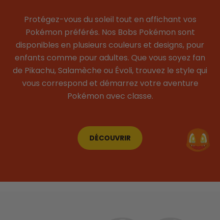
Protégez-vous du soleil tout en affichant vos
Pokémon préférés. Nos Bobs Pokémon sont
disponibles en plusieurs couleurs et designs, pour
enfants comme pour adultes. Que vous soyez fan
de Pikachu, Salamèche ou Évoli, trouvez le style qui
vous correspond et démarrez votre aventure
Pokémon avec classe.
DÉCOUVRIR