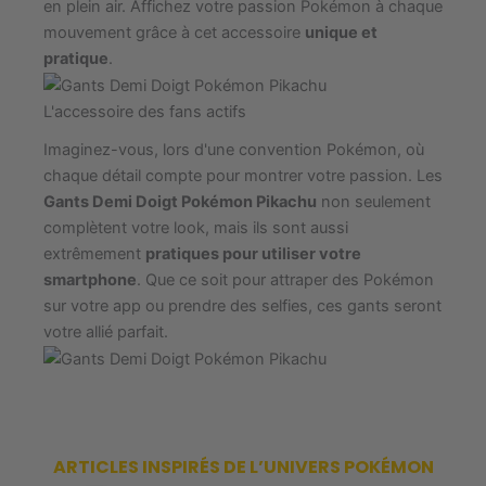
en plein air. Affichez votre passion Pokémon à chaque
mouvement grâce à cet accessoire
unique et
pratique
.
L'accessoire des fans actifs
Imaginez-vous, lors d'une convention Pokémon, où
chaque détail compte pour montrer votre passion. Les
Gants Demi Doigt Pokémon Pikachu
non seulement
complètent votre look, mais ils sont aussi
extrêmement
pratiques pour utiliser votre
smartphone
. Que ce soit pour attraper des Pokémon
sur votre app ou prendre des selfies, ces gants seront
votre allié parfait.
ARTICLES INSPIRÉS DE L’UNIVERS POKÉMON