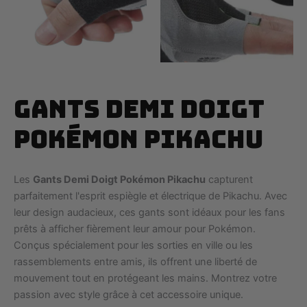
Gants Demi Doigt
Pokémon Pikachu
Les
Gants Demi Doigt Pokémon Pikachu
capturent
parfaitement l'esprit espiègle et électrique de Pikachu. Avec
leur design audacieux, ces gants sont idéaux pour les fans
prêts à afficher fièrement leur amour pour Pokémon.
Conçus spécialement pour les sorties en ville ou les
rassemblements entre amis, ils offrent une liberté de
mouvement tout en protégeant les mains. Montrez votre
passion avec style grâce à cet accessoire unique.