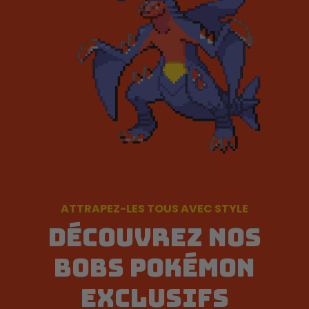
ATTRAPEZ-LES TOUS AVEC STYLE
DÉCOUVREZ NOS
BOBS POKÉMON
EXCLUSIFS