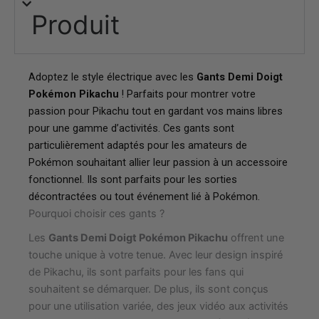
Produit
Adoptez le style électrique avec les
Gants Demi Doigt
Pokémon Pikachu
! Parfaits pour montrer votre
passion pour Pikachu tout en gardant vos mains libres
pour une gamme d’activités. Ces gants sont
particulièrement adaptés pour les amateurs de
Pokémon souhaitant allier leur passion à un accessoire
fonctionnel. Ils sont parfaits pour les sorties
décontractées ou tout événement lié à Pokémon.
Pourquoi choisir ces gants ?
Les
Gants Demi Doigt Pokémon Pikachu
offrent une
touche unique à votre tenue. Avec leur design inspiré
de Pikachu, ils sont parfaits pour les fans qui
souhaitent se démarquer. De plus, ils sont conçus
pour une utilisation variée, des jeux vidéo aux activités