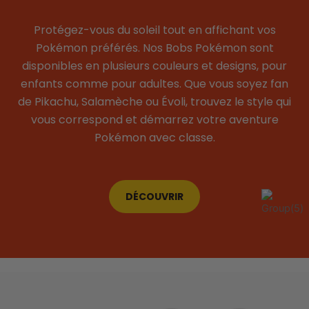
Protégez-vous du soleil tout en affichant vos
Pokémon préférés. Nos Bobs Pokémon sont
disponibles en plusieurs couleurs et designs, pour
enfants comme pour adultes. Que vous soyez fan
de Pikachu, Salamèche ou Évoli, trouvez le style qui
vous correspond et démarrez votre aventure
Pokémon avec classe.
DÉCOUVRIR